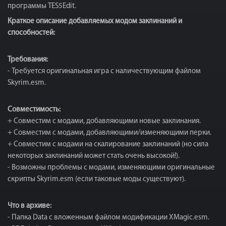
программы TES5Edit.
Краткое описание добавляемых модом заклинаний и
способностей:
Требования:
- Требуется оригинальная игра с наличествующим файлом
Skyrim.esm.
Совместимость:
+ Совместим с модами, добавляющими новые заклинания.
+ Совместим с модами, добавляющими/изменяющими перки.
+ Совместим с модами на скалирование заклинаний (но сила
некоторых заклинаний может стать очень высокой!).
- Возможны проблемы с модами, изменяющими оригинальные
скрипты Skyrim.esm (если таковые моды существуют).
Что в архиве:
- Папка Data с вложенным файлом модификации XMagic.esm.