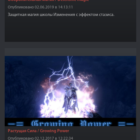
Опубликовано 02.06.2019 в 14:13:11
Защитная магия школы Изменения с эффектом стазиса.
Растущая Сила / Growing Power
Опубликовано 02.12.2017 в 12:22:34