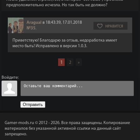
предположительно исчезла. Но так быть не должно?
Aragual
в 18:43:39, 17.01.2018
НРАВИТСЯ
№35
,
Приветствую! Благодарю за отзыв, недоработка имеет
место быть! Исправлено в версии 1.0.3.
1
2
»
Войдите:
Отправить
Gamer-mods.ru © 2012 - 2026.
Все права защищены. Копирование
материалов без указанной активной ссылки на данный сайт
запрещено.