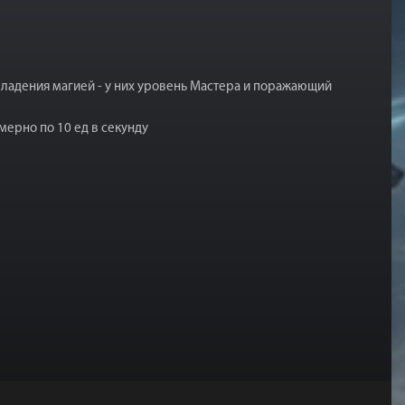
 владения магией - у них уровень Мастера и поражающий
мерно по 10 ед в секунду