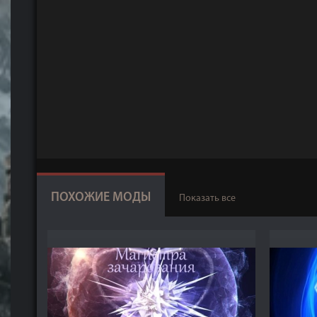
ПОХОЖИЕ МОДЫ
Показать все