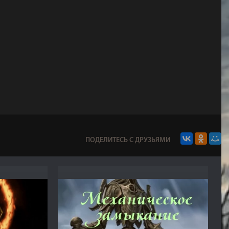
ПОДЕЛИТЕСЬ С ДРУЗЬЯМИ