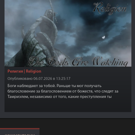
Религия | Religion
Опубликовано 06.07.2026 в 13:25:17
Боги наблюдают за тобой. Раньше ты мог получать
благословение за благословением от божеств, что следят за
Тамриэлем, независимо от того, какие преступления ты
совершал.