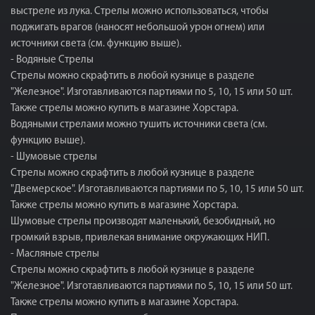
выстреле из лука. Стрелы можно использоваться, чтобы
поджигать врагов (наносят небольшой урон огнем) или
источники света (см. функцию выше).
- Водяные Стрелы
Стрелы можно скрафтить в любой кузнице в разделе
"Железное". Изготавливаются партиями по 5, 10, 15 или 50 шт.
Также стрелы можно купить в магазине Хорстара.
Водяными стрелами можно тушить источники света (см.
функцию выше).
- Шумовые стрелы
Стрелы можно скрафтить в любой кузнице в разделе
"Двемерское". Изготавливаются партиями по 5, 10, 15 или 50 шт.
Также стрелы можно купить в магазине Хорстара.
Шумовые стрелы производят маленький, безобидный, но
громкий взрыв, привлекая внимание окружающих НИП.
- Масляные стрелы
Стрелы можно скрафтить в любой кузнице в разделе
"Железное". Изготавливаются партиями по 5, 10, 15 или 50 шт.
Также стрелы можно купить в магазине Хорстара.