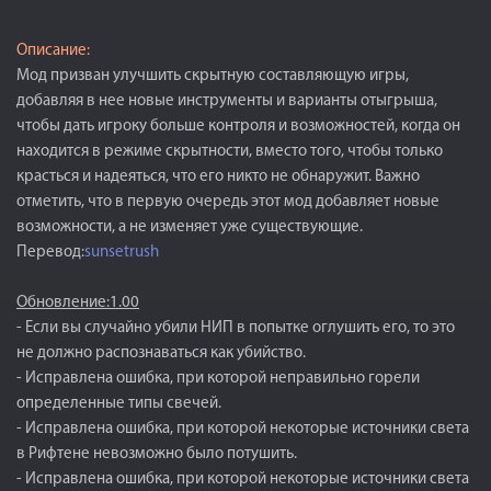
Описание:
Мод призван улучшить скрытную составляющую игры,
добавляя в нее новые инструменты и варианты отыгрыша,
чтобы дать игроку больше контроля и возможностей, когда он
находится в режиме скрытности, вместо того, чтобы только
красться и надеяться, что его никто не обнаружит. Важно
отметить, что в первую очередь этот мод добавляет новые
возможности, а не изменяет уже существующие.
Перевод:
sunsetrush
Обновление:1.00
- Если вы случайно убили НИП в попытке оглушить его, то это
не должно распознаваться как убийство.
- Исправлена ошибка, при которой неправильно горели
определенные типы свечей.
- Исправлена ошибка, при которой некоторые источники света
в Рифтене невозможно было потушить.
- Исправлена ошибка, при которой некоторые источники света