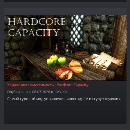
Хардкорная вместимость | Hardcore Capacity
Опубликовано 06.07.2026 в 13:31:34
Самый суровый мод управления инвентарём из существующих.