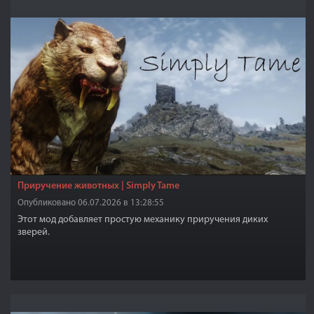
Приручение животных | Simply Tame
Опубликовано 06.07.2026 в 13:28:55
Этот мод добавляет простую механику приручения диких
зверей.