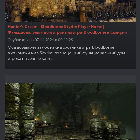
Hunter's Dream - Bloodborne Skyrim Player Home |
Функциональный дом игрока из игры Bloodborne в Скайрим
Опубликовано 07.11.2024 в 09:40:25
Мод добавляет замок из сна охотника игры Bloodborne
в открытый мир Skyrim: полноценный функциональный дом
игрока на севере карты.