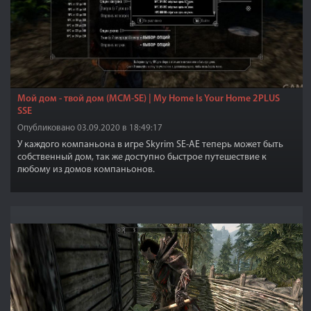
Мой дом - твой дом (MCM-SE) | My Home Is Your Home 2PLUS
SSE
Опубликовано 03.09.2020 в 18:49:17
У каждого компаньона в игре Skyrim SE-АЕ теперь может быть
собственный дом, так же доступно быстрое путешествие к
любому из домов компаньонов.