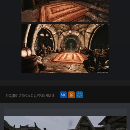
ПОДЕЛИТЕСЬ С ДРУЗЬЯМИ