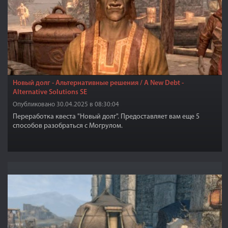
Новый долг - Альтернативные решения / A New Debt -
Alternative Solutions SE
Опубликовано 30.04.2025 в 08:30:04
Переработка квеста "Новый долг". Предоставляет вам еще 5
способов разобраться с Могрулом.