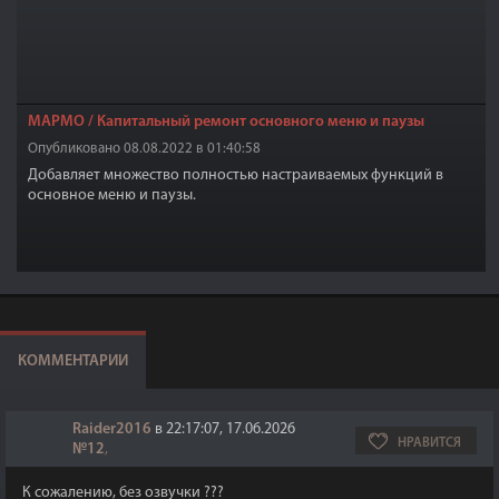
MAPMO / Капитальный ремонт основного меню и паузы
Опубликовано 08.08.2022 в 01:40:58
Добавляет множество полностью настраиваемых функций в
основное меню и паузы.
КОММЕНТАРИИ
Raider2016
в 22:17:07, 17.06.2026
НРАВИТСЯ
№12
,
К сожалению, без озвучки ???