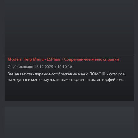
Modern Help Menu - ESPless / Современное меню справки
Опубликовано 16.10.2025 в 10:10:10
Заменяет стандартное отображение меню ПОМОЩЬ которое
находится в меню паузы, новым современным интерфейсом.