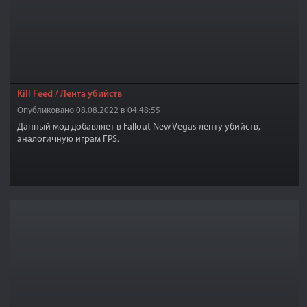
Kill Feed / Лента убийств
Опубликовано 08.08.2022 в 04:48:55
Данный мод добавляет в Fallout New Vegas ленту убийств,
аналогичную играм FPS.