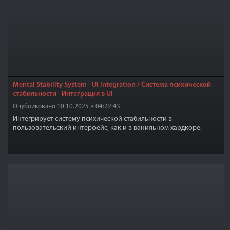
Mental Stability System - UI Integration / Система психической
стабильности - Интеграция в UI
Опубликовано 10.10.2025 в 04:22:43
Интегрирует систему психической стабильности в
пользовательский интерфейс, как и в ванильном хардкоре.