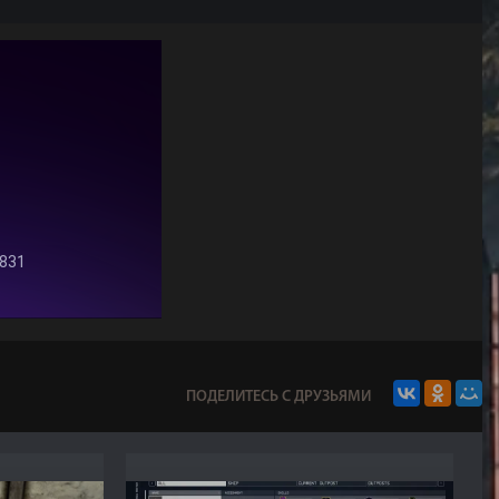
ПОДЕЛИТЕСЬ С ДРУЗЬЯМИ