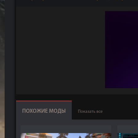
ПОХОЖИЕ МОДЫ
Показать все