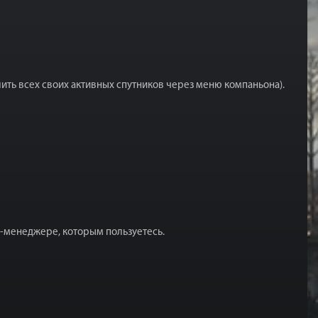
ить всех своих активных спутников через меню компаньона).
-менеджере, которым пользуетесь.