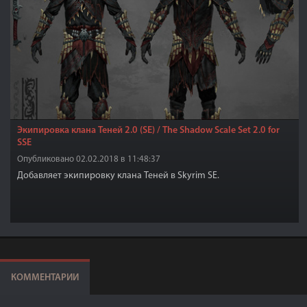
Экипировка клана Теней 2.0 (SE) / The Shadow Scale Set 2.0 for
SSE
Опубликовано 02.02.2018 в 11:48:37
Добавляет экипировку клана Теней в Skyrim SE.
КОММЕНТАРИИ