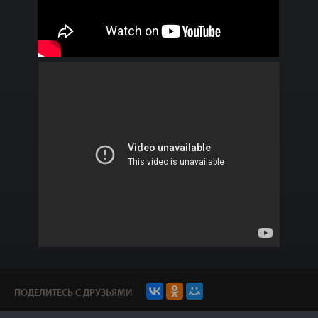
ПОДЕЛИТЕСЬ С ДРУЗЬЯМИ