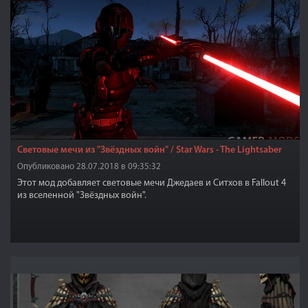
Световые мечи из "Звёздных войн" / Star Wars - The Lightsaber
Опубликовано 28.07.2018 в 09:35:32
Этот мод добавляет световые мечи Джедаев и Ситхов в Fallout 4
из вселенной "Звёздных войн".