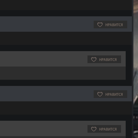
НРАВИТСЯ
НРАВИТСЯ
НРАВИТСЯ
НРАВИТСЯ