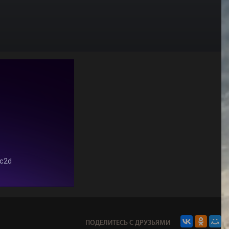
ПОДЕЛИТЕСЬ С ДРУЗЬЯМИ