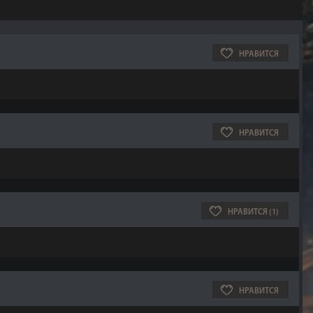
НРАВИТСЯ
НРАВИТСЯ
НРАВИТСЯ (1)
НРАВИТСЯ