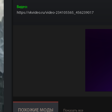
Видео:
https://vkvideo.ru/video-234105565_456239017
ПОХОЖИЕ МОДЫ
Показать все