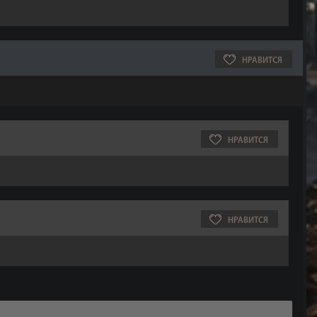
НРАВИТСЯ
НРАВИТСЯ
НРАВИТСЯ