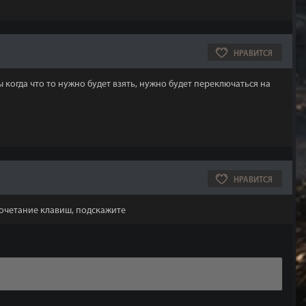
НРАВИТСЯ
 когда что то нужно будет взять, нужно будет переключаться на
НРАВИТСЯ
 сочетание клавиш, подскажите