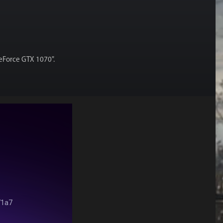
Force GTX 1070".