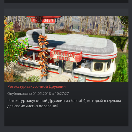
Ретекстур закусочной Друмлин
Опубликовано 01.05.2018 в 10:27:27
Ретекстур закусочной Друмлин из Fallout 4, который я сделала
для своих чистых поселений.