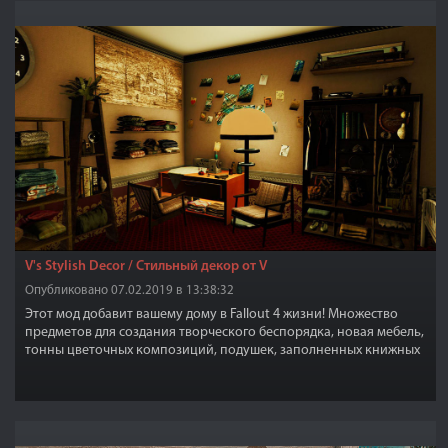
V's Stylish Decor / Стильный декор от V
Опубликовано 07.02.2019 в 13:38:32
Этот мод добавит вашему дому в Fallout 4 жизни! Множество
предметов для создания творческого беспорядка, новая мебель,
тонны цветочных композиций, подушек, заполненных книжных
шкафов, полки и многое другое.