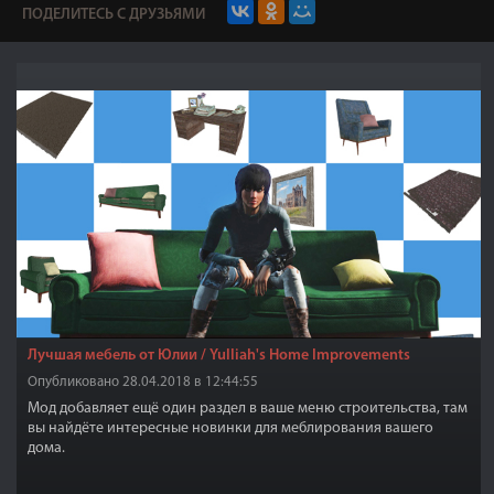
ПОДЕЛИТЕСЬ С ДРУЗЬЯМИ
Лучшая мебель от Юлии / Yulliah's Home Improvements
Опубликовано 28.04.2018 в 12:44:55
Мод добавляет ещё один раздел в ваше меню строительства, там
вы найдёте интересные новинки для меблирования вашего
дома.