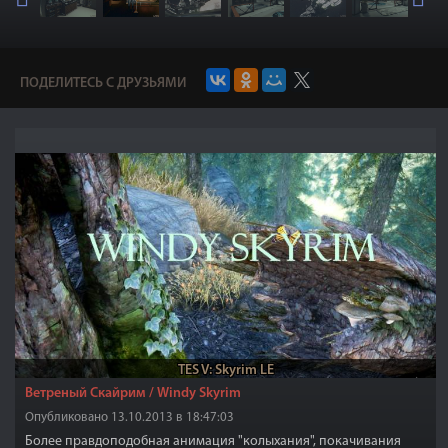
ПОДЕЛИТЕСЬ С ДРУЗЬЯМИ
TES V: Skyrim LE
Ветреный Скайрим / Windy Skyrim
Опубликовано 13.10.2013 в 18:47:03
Более правдоподобная анимация "колыхания", покачивания