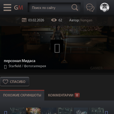
03.02.2026
62
Автор:
hungan
персонал Мидаса
Starfield
/
Фотогаллерея
СПАСИБО
ПОХОЖИЕ СКРИНШОТЫ
КОММЕНТАРИИ
0