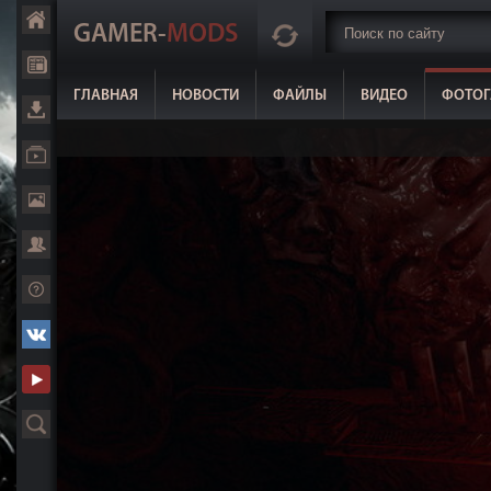
GAMER-
MODS
ГЛАВНАЯ
НОВОСТИ
ФАЙЛЫ
ВИДЕО
ФОТОГ