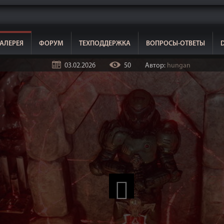
АЛЕРЕЯ
ФОРУМ
ТЕХПОДДЕРЖКА
ВОПРОСЫ-ОТВЕТЫ
03.02.2026
50
Автор:
hungan