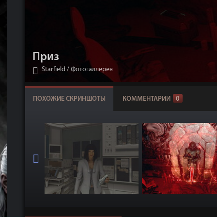
Приз
Starfield
/
Фотогаллерея
ПОХОЖИЕ СКРИНШОТЫ
КОММЕНТАРИИ
0