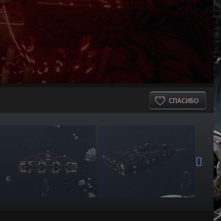
СПАСИБО