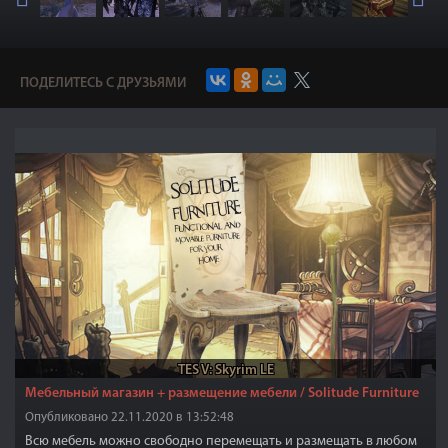
ПОДЕЛИТЕСЬ С ДРУЗЬЯМИ
TES V: Skyrim LE
Мебельный магазин + размещение мебели / Solitude Furniture
Опубликовано 22.11.2020 в 13:52:48
Всю мебель можно свободно перемещать и размещать в любом