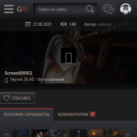
27.08.2025
148
Автор:
widoms
Screen00002
Skyrim SE-АЕ
/
Фотогаллерея
СПАСИБО
ПОХОЖИЕ СКРИНШОТЫ
КОММЕНТАРИИ
0