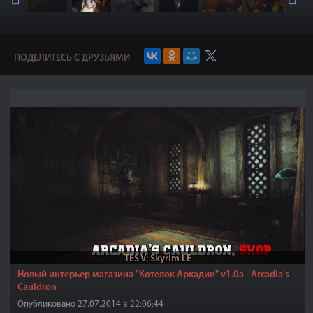
ПОДЕЛИТЕСЬ С ДРУЗЬЯМИ
TES V: Skyrim LE
Новый интерьер магазина "Котелок Аркадии" v1.0a - Arcadia's
Cauldron
Опубликовано 27.07.2014 в 22:06:44