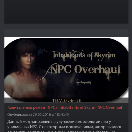
TES V: Skyrim LE
Капитальный ремонт NPC / Inhabitants of Skyrim NPC Overhaul
Опубликовано 29.05.2016 в 18:43:45
Данный мод направлен на улучшение морфологии лиц у
уникальных NPC. С некоторыми исключениями, автор пытался