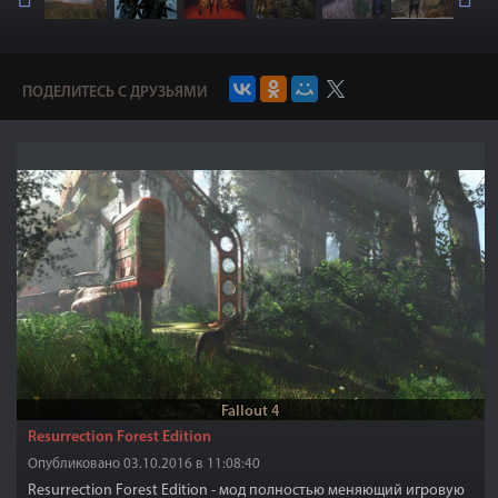
ПОДЕЛИТЕСЬ С ДРУЗЬЯМИ
Fallout 4
Resurrection Forest Edition
Опубликовано 03.10.2016 в 11:08:40
Resurrection Forest Edition - мод полностью меняющий игровую