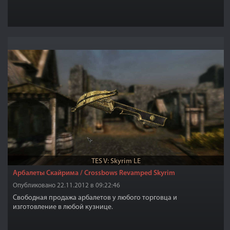
TES V: Skyrim LE
Арбалеты Скайрима / Crossbows Revamped Skyrim
Опубликовано 22.11.2012 в 09:22:46
Свободная продажа арбалетов у любого торговца и
изготовление в любой кузнице.