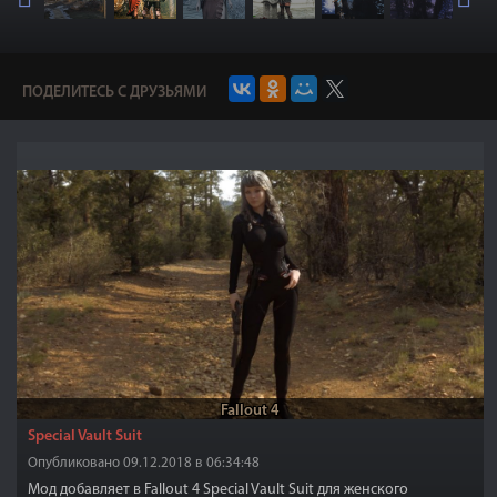
ПОДЕЛИТЕСЬ С ДРУЗЬЯМИ
Fallout 4
Special Vault Suit
Опубликовано 09.12.2018 в 06:34:48
Мод добавляет в Fallout 4 Special Vault Suit для женского