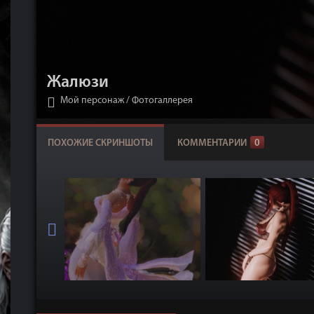
Жалюзи
Мой персонаж
/
Фотогаллерея
ПОХОЖИЕ СКРИНШОТЫ
КОММЕНТАРИИ
0