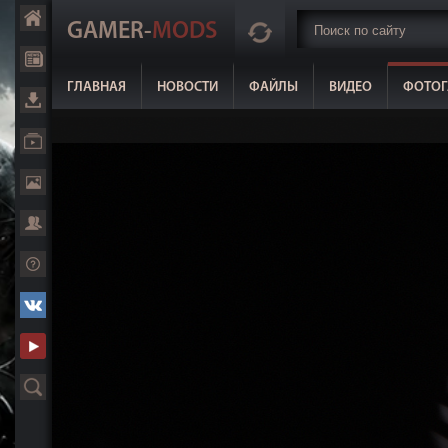
GAMER-
MODS
ГЛАВНАЯ
НОВОСТИ
ФАЙЛЫ
ВИДЕО
ФОТОГ