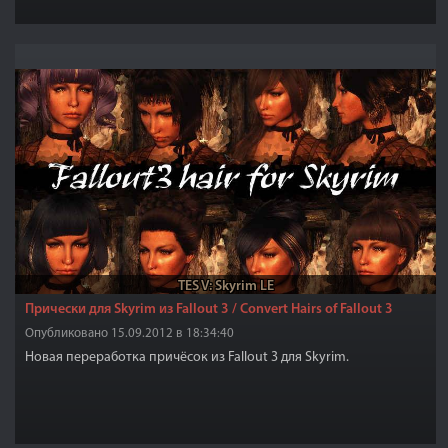
TES V: Skyrim LE
Прически для Skyrim из Fallout 3 / Convert Hairs of Fallout 3
Опубликовано 15.09.2012 в 18:34:40
Новая переработка причёсок из Fallout 3 для Skyrim.