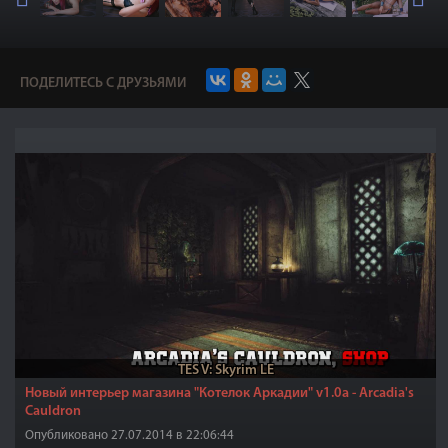
ПОДЕЛИТЕСЬ С ДРУЗЬЯМИ
TES V: Skyrim LE
Новый интерьер магазина "Котелок Аркадии" v1.0a - Arcadia's
Cauldron
Опубликовано 27.07.2014 в 22:06:44