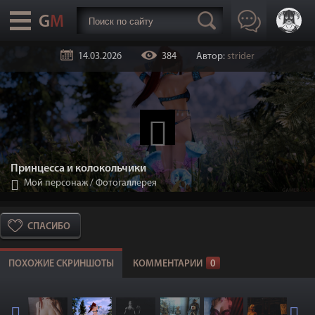
14.03.2026
384
Автор:
strider
Принцесса и колокольчики
Мой персонаж
/
Фотогаллерея
СПАСИБО
ПОХОЖИЕ СКРИНШОТЫ
КОММЕНТАРИИ
0