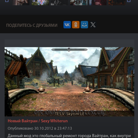
ПОДЕЛИТЕСЬ С ДРУЗЬЯМИ
TES V: Skyrim LE
Новый Вайтран / Sexy Whiterun
Опубликовано 30.10.2012 в 23:47:13
Данный мод это глобальный ремонт города Вайтран, как внутри