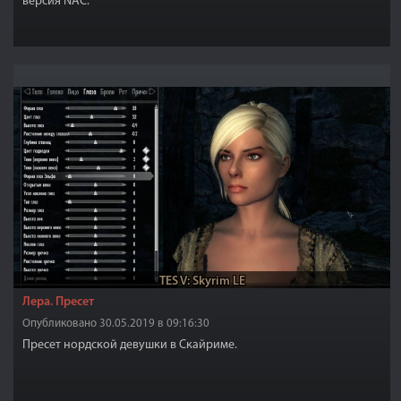
версия NAC.
TES V: Skyrim LE
Лера. Пресет
Опубликовано 30.05.2019 в 09:16:30
Пресет нордской девушки в Скайриме.