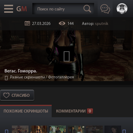
27.03.2026
144
Автор:
sputnik
Вегас. Гоморра.
Разные скриншоты
/
Фотогаллерея
СПАСИБО
ПОХОЖИЕ СКРИНШОТЫ
КОММЕНТАРИИ
0