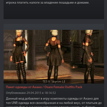
игрока платить налоги за владение лошадьми и домами.
TES V: Skyrim LE
Пакет одежды от Анано / Osare Female Outfits Pack
Опубликовано 29.04.2015 в 18:16:52
Данный мод добавляет в игру комплекты одежды от Анано для
тел UNP, одежда вся своеобразная и на любой вкус, от платьев до