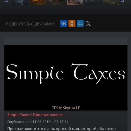
ПОДЕЛИТЕСЬ С ДРУЗЬЯМИ
TES V: Skyrim LE
Simple Taxes / Простые налоги
Опубликовано 11.06.2016 в 07:17:14
Простые налоги это очень простой мод, который обязывает