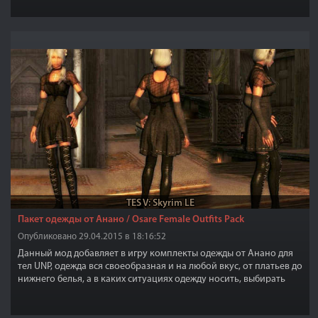
TES V: Skyrim LE
Пакет одежды от Анано / Osare Female Outfits Pack
Опубликовано 29.04.2015 в 18:16:52
Данный мод добавляет в игру комплекты одежды от Анано для
тел UNP, одежда вся своеобразная и на любой вкус, от платьев до
нижнего белья, а в каких ситуациях одежду носить, выбирать
только вам.