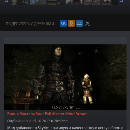
ПОДЕЛИТЕСЬ С ДРУЗЬЯМИ
TES V: Skyrim LE
Броня Мастера Зла / Evil Master Mind Armor
Опубликовано 15.10.2012 в 20:42:44
Мод добавляет в Skyrim красивую и качественную легкую броню