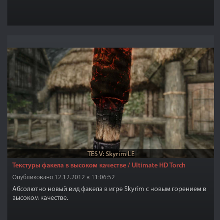
TES V: Skyrim LE
Текстуры факела в высоком качестве / Ultimate HD Torch
Опубликовано 12.12.2012 в 11:06:52
Абсолютно новый вид факела в игре Skyrim с новым горением в
высоком качестве.