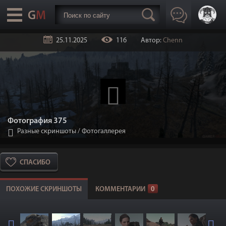
25.11.2025
116
Автор:
Chenn
Фотография 375
Разные скриншоты
/
Фотогаллерея
СПАСИБО
ПОХОЖИЕ СКРИНШОТЫ
КОММЕНТАРИИ
0