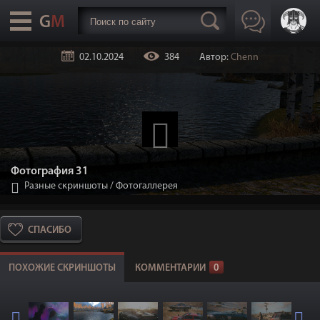
02.10.2024
384
Автор:
Chenn
Фотография 31
Разные скриншоты
/
Фотогаллерея
СПАСИБО
ПОХОЖИЕ СКРИНШОТЫ
КОММЕНТАРИИ
0