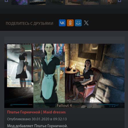
ПОДЕЛИТЕСЬ С ДРУЗЬЯМИ
Fallout 4
Платье Горничной | Maid dresses
Опубликовано 30.01.2020 в 09:32:13
Мод добавляет Платье Горничной.