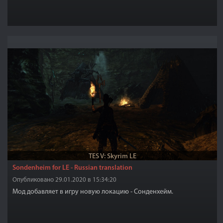
TES V: Skyrim LE
Sondenheim for LE - Russian translation
Опубликовано 29.01.2020 в 15:34:20
Мод добавляет в игру новую локацию - Сонденхейм.