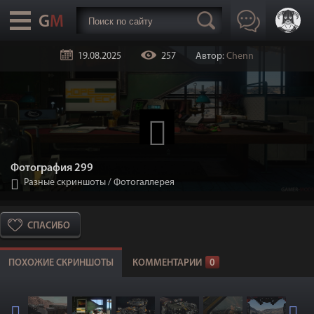
19.08.2025
257
Автор:
Chenn
Фотография 299
Разные скриншоты
/
Фотогаллерея
СПАСИБО
ПОХОЖИЕ СКРИНШОТЫ
КОММЕНТАРИИ
0