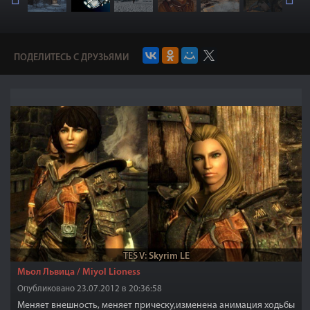
ПОДЕЛИТЕСЬ С ДРУЗЬЯМИ
TES V: Skyrim LE
Мьол Львица / Мiyol Lioness
Опубликовано 23.07.2012 в 20:36:58
Меняет внешность, меняет прическу,изменена анимация ходьбы