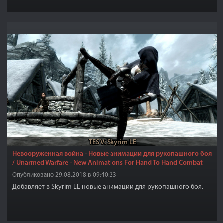
TES V: Skyrim LE
Невооруженная война - Новые анимации для рукопашного боя
/ Unarmed Warfare - New Animations For Hand To Hand Combat
Опубликовано 29.08.2018 в 09:40:23
Добавляет в Skyrim LE новые анимации для рукопашного боя.