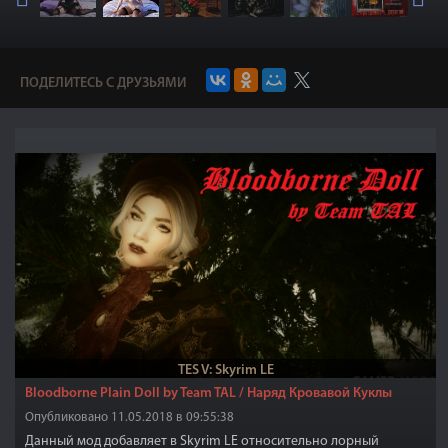
ПОДЕЛИТЕСЬ С ДРУЗЬЯМИ
TES V: Skyrim LE
Bloodborne Plain Doll by Team TAL / Наряд Кровавой Куклы
Опубликовано 11.05.2018 в 09:55:38
Данный мод добавляет в Skyrim LE относительно лорный