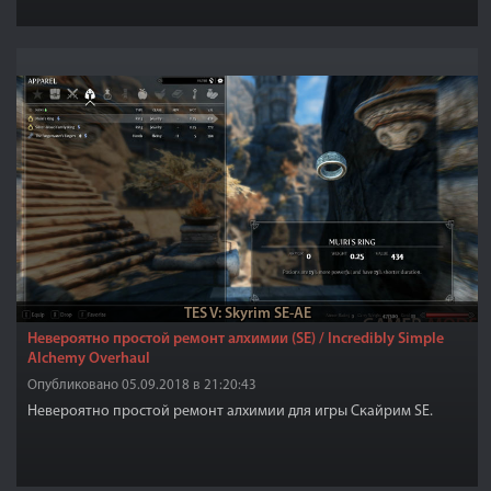
TES V: Skyrim SE-AE
Невероятно простой ремонт алхимии (SE) / Incredibly Simple
Alchemy Overhaul
Опубликовано 05.09.2018 в 21:20:43
Невероятно простой ремонт алхимии для игры Скайрим SE.