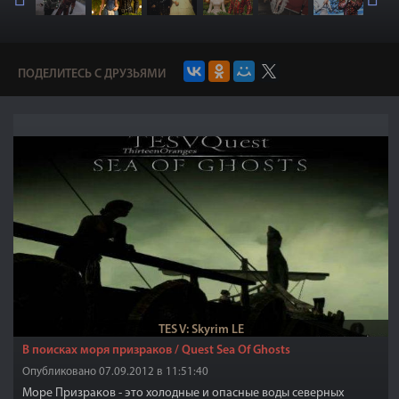
ПОДЕЛИТЕСЬ С ДРУЗЬЯМИ
TES V: Skyrim LE
В поисках моря призраков / Quest Sea Of Ghosts
Опубликовано 07.09.2012 в 11:51:40
Море Призраков - это холодные и опасные воды северных