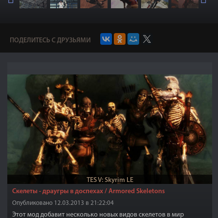
ПОДЕЛИТЕСЬ С ДРУЗЬЯМИ
TES V: Skyrim LE
Скелеты - драугры в доспехах / Armored Skeletons
Опубликовано 12.03.2013 в 21:22:04
Этот мод добавит несколько новых видов скелетов в мир