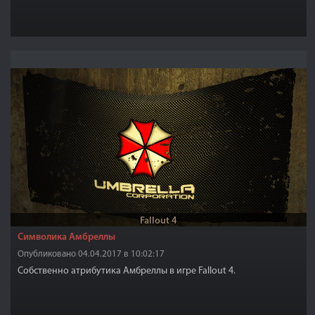
Fallout 4
Символика Амбреллы
Опубликовано 04.04.2017 в 10:02:17
Собственно атрибутика Амбреллы в игре Fallout 4.