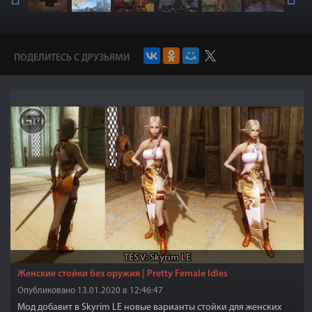
ПОДЕЛИТЕСЬ С ДРУЗЬЯМИ
TES V: Skyrim LE
Женские стойки без оружия | Pretty Female Idles
Опубликовано 13.01.2020 в 12:46:47
Мод добавит в Skyrim LE новые варианты стойки для женских