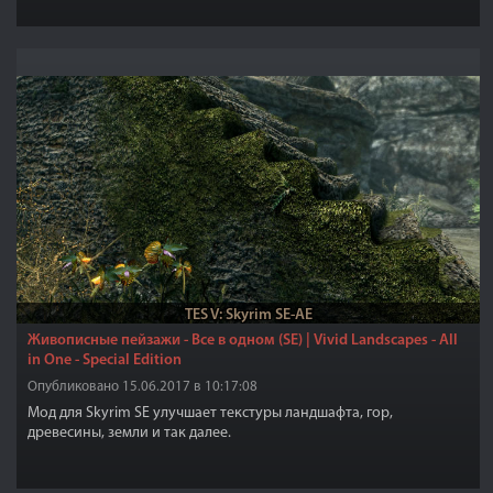
TES V: Skyrim SE-AE
Живописные пейзажи - Все в одном (SE) | Vivid Landscapes - All
in One - Special Edition
Опубликовано 15.06.2017 в 10:17:08
Мод для Skyrim SE улучшает текстуры ландшафта, гор,
древесины, земли и так далее.