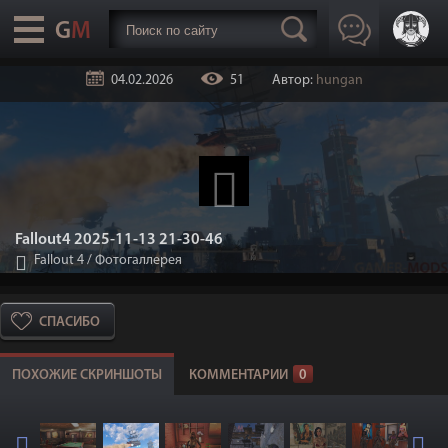
04.02.2026
51
Автор:
hungan
Fallout4 2025-11-13 21-30-46
Fallout 4
/
Фотогаллерея
СПАСИБО
ПОХОЖИЕ СКРИНШОТЫ
КОММЕНТАРИИ
0