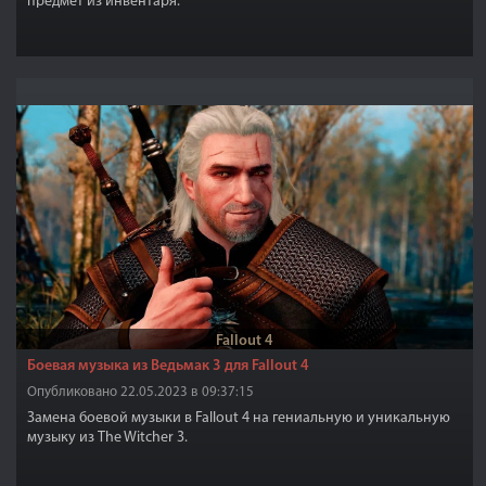
предмет из инвентаря.
Fallout 4
Боевая музыка из Ведьмак 3 для Fallout 4
Опубликовано 22.05.2023 в 09:37:15
Замена боевой музыки в Fallout 4 на гениальную и уникальную
музыку из The Witcher 3.