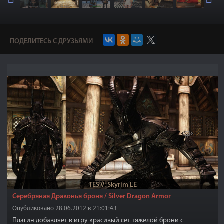
ПОДЕЛИТЕСЬ С ДРУЗЬЯМИ
TES V: Skyrim LE
Серебряная Драконья броня / Silver Dragon Armor
Опубликовано 28.06.2012 в 21:01:43
Плагин добавляет в игру красивый сет тяжелой брони с