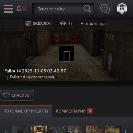
04.02.2026
45
Автор:
hungan
Fallout4 2025-11-05 02-42-57
Fallout 4
/
Фотогаллерея
СПАСИБО
ПОХОЖИЕ СКРИНШОТЫ
КОММЕНТАРИИ
0