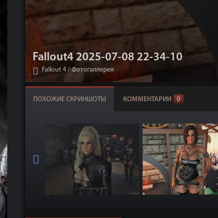
Fallout4 2025-07-08 22-34-10
Fallout 4
/
Фотогаллерея
ПОХОЖИЕ СКРИНШОТЫ
КОММЕНТАРИИ
0