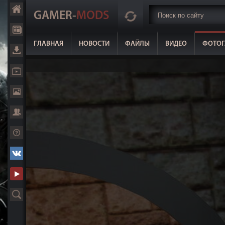
GAMER-
MODS
ГЛАВНАЯ
НОВОСТИ
ФАЙЛЫ
ВИДЕО
ФОТОГ