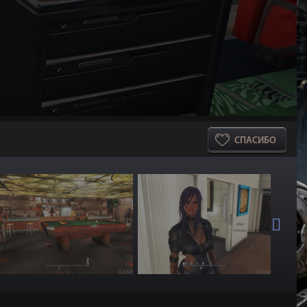
СПАСИБО