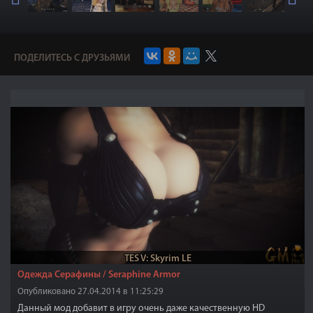
ПОДЕЛИТЕСЬ С ДРУЗЬЯМИ
TES V: Skyrim LE
Одежда Серафины / Seraphine Armor
Опубликовано 27.04.2014 в 11:25:29
Данный мод добавит в игру очень даже качественную HD