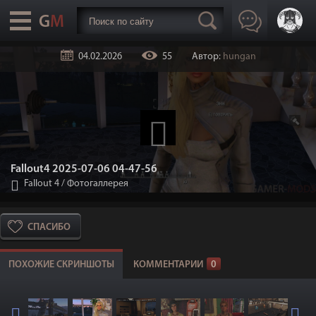
04.02.2026
55
Автор:
hungan
Fallout4 2025-07-06 04-47-56
Fallout 4
/
Фотогаллерея
СПАСИБО
ПОХОЖИЕ СКРИНШОТЫ
КОММЕНТАРИИ
0