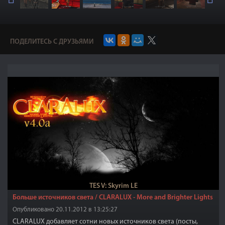
ПОДЕЛИТЕСЬ С ДРУЗЬЯМИ
TES V: Skyrim LE
Больше источников света / CLARALUX - More and Brighter Lights
Опубликовано 20.11.2012 в 13:25:27
CLARALUX добавляет сотни новых источников света (посты,