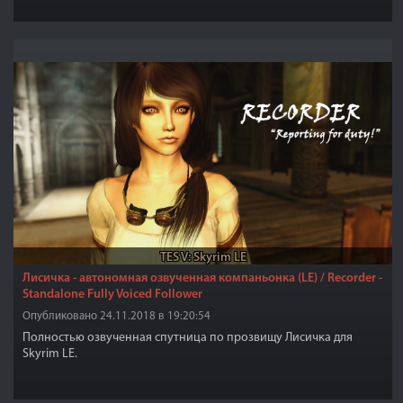
TES V: Skyrim LE
Лисичка - автономная озвученная компаньонка (LE) / Recorder -
Standalone Fully Voiced Follower
Опубликовано 24.11.2018 в 19:20:54
Полностью озвученная спутница по прозвищу Лисичка для
Skyrim LE.