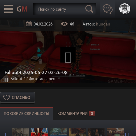
04.02.2026
46
Автор:
hungan
Fallout4 2025-05-27 02-26-08
Fallout 4
/
Фотогаллерея
СПАСИБО
ПОХОЖИЕ СКРИНШОТЫ
КОММЕНТАРИИ
0