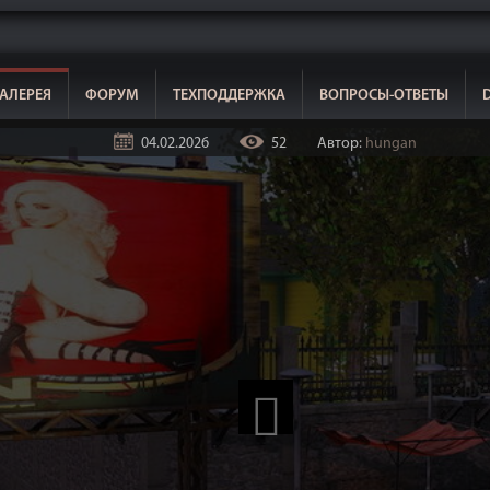
АЛЕРЕЯ
ФОРУМ
ТЕХПОДДЕРЖКА
ВОПРОСЫ-ОТВЕТЫ
04.02.2026
52
Автор:
hungan