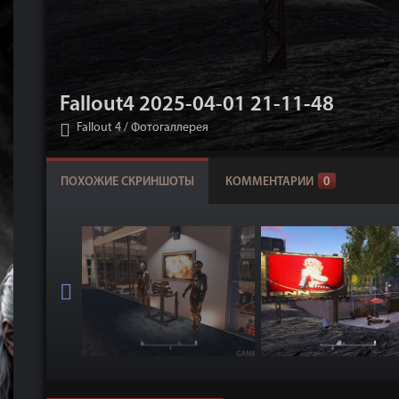
Fallout4 2025-04-01 21-11-48
Fallout 4
/
Фотогаллерея
ПОХОЖИЕ СКРИНШОТЫ
КОММЕНТАРИИ
0