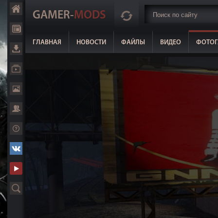
GAMER-
MODS
ГЛАВНАЯ
НОВОСТИ
ФАЙЛЫ
ВИДЕО
ФОТОГ