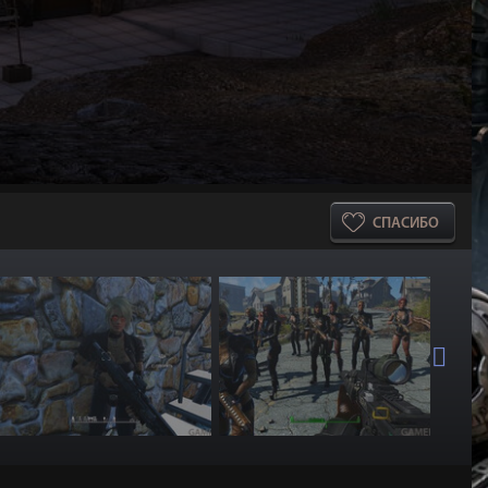
СПАСИБО