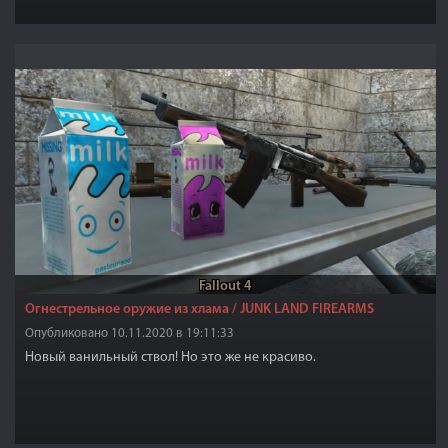
Fallout 4
Огнестрельное оружие из хлама / JUNK LAND FIREARMS
Опубликовано 10.11.2020 в 19:11:33
Новый ванильный ствол! Но это же не красиво.