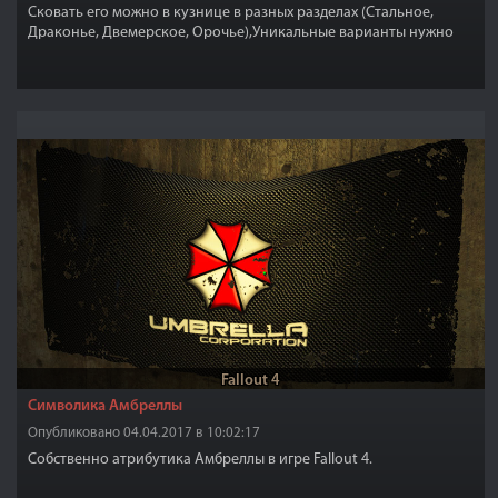
Сковать его можно в кузнице в разных разделах (Стальное,
Драконье, Двемерское, Орочье),Уникальные варианты нужно
найти.
Fallout 4
Символика Амбреллы
Опубликовано 04.04.2017 в 10:02:17
Собственно атрибутика Амбреллы в игре Fallout 4.