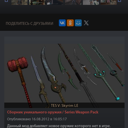
ПОДЕЛИТЕСЬ С ДРУЗЬЯМИ
TES V: Skyrim LE
Сборник уникального оружия / Series Weapon Pack
Опубликовано 16.08.2012 в 16:05:17
Данный мод добавляет новое оружие которого нет в игре.