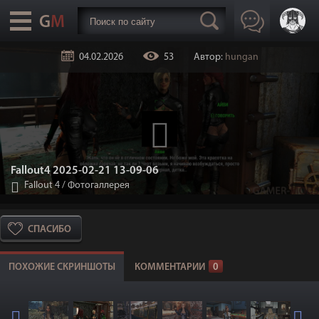
04.02.2026
53
Автор:
hungan
Fallout4 2025-02-21 13-09-06
Fallout 4
/
Фотогаллерея
СПАСИБО
ПОХОЖИЕ СКРИНШОТЫ
КОММЕНТАРИИ
0