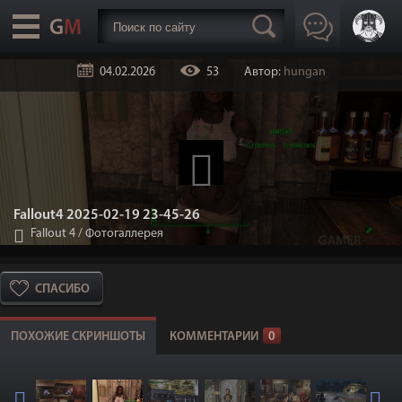
04.02.2026
53
Автор:
hungan
Fallout4 2025-02-19 23-45-26
Fallout 4
/
Фотогаллерея
СПАСИБО
ПОХОЖИЕ СКРИНШОТЫ
КОММЕНТАРИИ
0