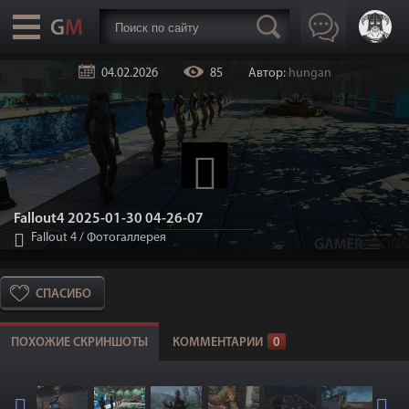
04.02.2026
85
Автор:
hungan
Fallout4 2025-01-30 04-26-07
Fallout 4
/
Фотогаллерея
СПАСИБО
ПОХОЖИЕ СКРИНШОТЫ
КОММЕНТАРИИ
0