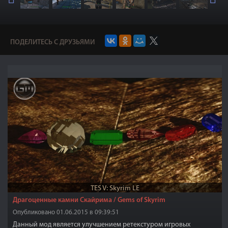
ПОДЕЛИТЕСЬ С ДРУЗЬЯМИ
TES V: Skyrim LE
Драгоценные камни Скайрима / Gems of Skyrim
Опубликовано 01.06.2015 в 09:39:51
Данный мод является улучшением ретекстуром игровых