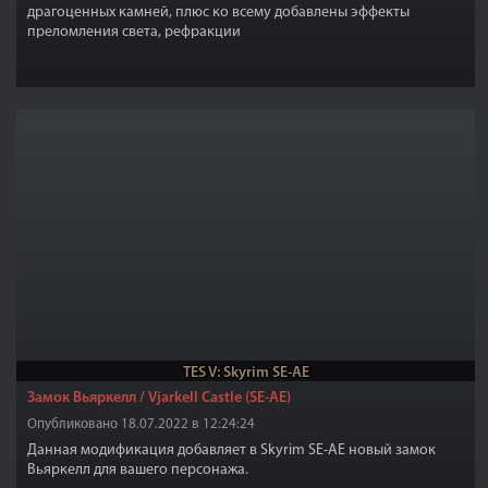
драгоценных камней, плюс ко всему добавлены эффекты
преломления света, рефракции
TES V: Skyrim SE-AE
Замок Вьяркелл / Vjarkell Castle (SE-AE)
Опубликовано 18.07.2022 в 12:24:24
Данная модификация добавляет в Skyrim SE-AE новый замок
Вьяркелл для вашего персонажа.