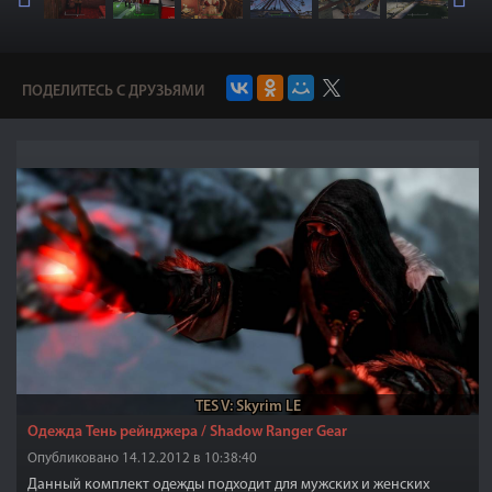
ПОДЕЛИТЕСЬ С ДРУЗЬЯМИ
TES V: Skyrim LE
Одежда Тень рейнджера / Shadow Ranger Gear
Опубликовано 14.12.2012 в 10:38:40
Данный комплект одежды подходит для мужских и женских