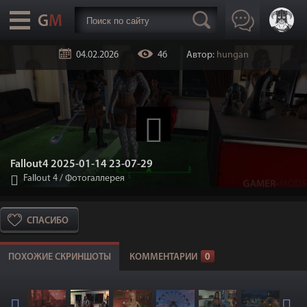
04.02.2026
46
Автор:
hungan
Fallout4 2025-01-14 23-07-29
Fallout 4
/
Фотогаллерея
СПАСИБО
ПОХОЖИЕ СКРИНШОТЫ
КОММЕНТАРИИ
0