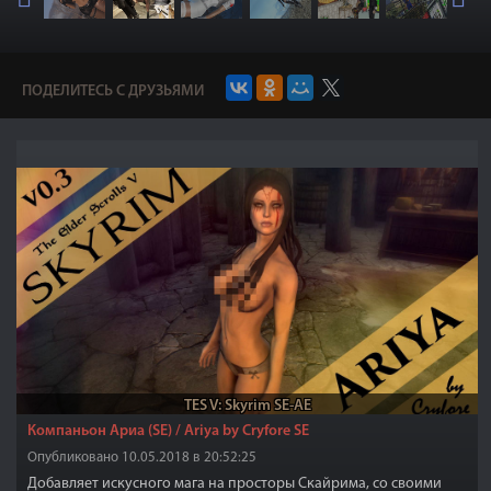
ПОДЕЛИТЕСЬ С ДРУЗЬЯМИ
TES V: Skyrim SE-AE
Компаньон Ариа (SE) / Ariya by Cryfore SE
Опубликовано 10.05.2018 в 20:52:25
Добавляет искусного мага на просторы Скайрима, со своими