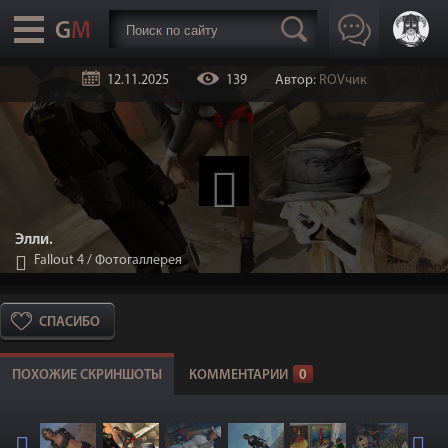
12.11.2025
139
Автор:
ROVчик
Элли.
Fallout 4
/
Фотогаллерея
СПАСИБО
ПОХОЖИЕ СКРИНШОТЫ
КОММЕНТАРИИ
0