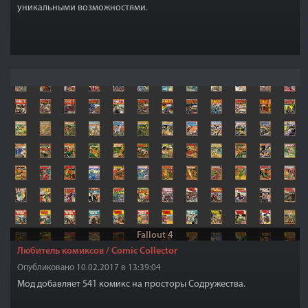
уникальными возможностями.
Fallout 4
Любитель комиксов / Comic Collector
Опубликовано 10.02.2017 в 13:39:04
Мод добавляет 541 комикс на просторы Содружества.