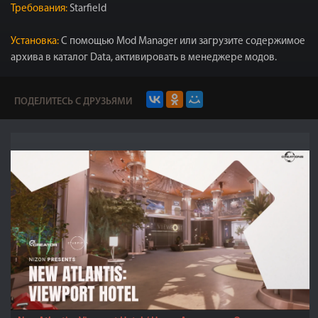
Требования:
Starfield
Установка:
С помощью Mod Manager или загрузите содержимое
архива в каталог Dаta, активировать в менеджере модов.
ПОДЕЛИТЕСЬ С ДРУЗЬЯМИ