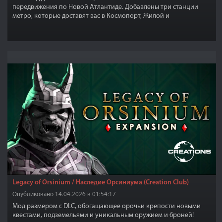
передвижения по Новой Атлантиде. Добавлены три станции
метро, которые доставят вас в Космопорт, Жилой и
Коммерческий районы и обратно.
Legacy of Orsinium / Наследие Орсиниума (Creation Club)
Опубликовано 14.04.2026 в 01:54:17
Мод размером с DLC, обогащающее орочьи крепости новыми
квестами, подземельями и уникальным оружием и броней!