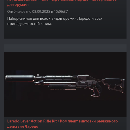
для оружия
Опубликовано 08.09.2025 в 15:06:37
Набор скинов для всех 7 видов оружия Ларедо и всех
принадлежностей к ним.
Laredo Lever Action Rifle Kit / Комплект винтовки рычажного
действия Ларедо