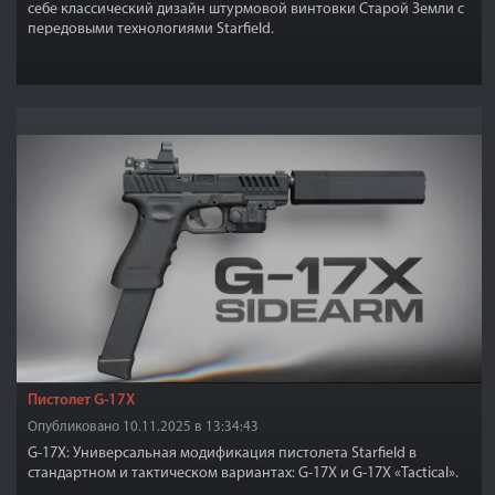
себе классический дизайн штурмовой винтовки Старой Земли с
передовыми технологиями Starfield.
Пистолет G-17X
Опубликовано 10.11.2025 в 13:34:43
G-17X: Универсальная модификация пистолета Starfield в
стандартном и тактическом вариантах: G-17X и G-17X «Tactical».