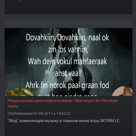
Новая музыка для главного меню / New music for the main
menu
Опубликовано 07.08.2017 в 14:52:32
"Мод" изменяющий музыку в главном меню игры SKYRIM LE.