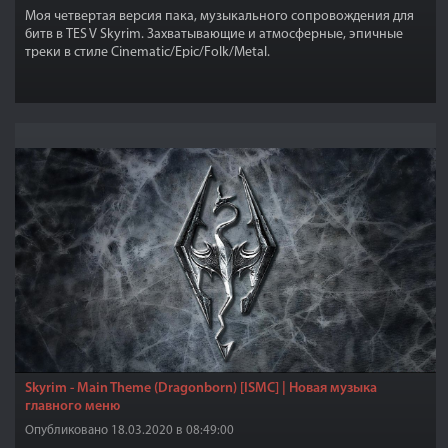
Моя четвертая версия пака, музыкального сопровождения для
битв в TES V Skyrim. Захватывающие и атмосферные, эпичные
треки в стиле Cinematic/Epic/Folk/Metal.
Skyrim - Main Theme (Dragonborn) [ISMC] | Новая музыка
главного меню
Опубликовано 18.03.2020 в 08:49:00