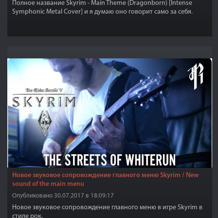
Полное название Skyrim - Main Theme (Dragonborn) [Intense
Symphonic Metal Cover] и я думаю оно говорит само за себя.
Новое звуковое сопровождение главного меню Skyrim / New
sound of the main menu
Опубликовано 30.07.2017 в 18:09:17
Новое звуковое сопровождение главного меню в игре Skyrim в
стиле рок.