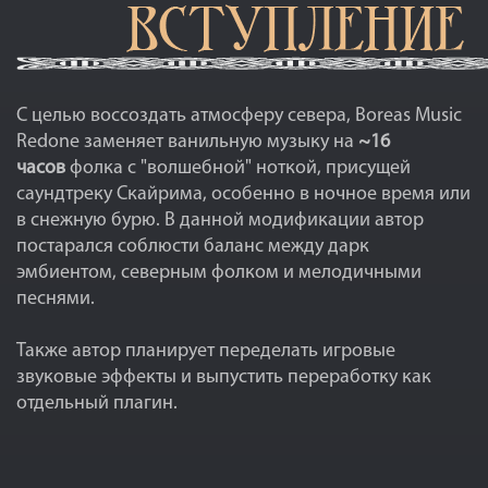
С целью воссоздать атмосферу севера, Boreas Music
Redone заменяет ванильную музыку на
~16
часов
фолка с "волшебной" ноткой, присущей
саундтреку Скайрима, особенно в ночное время или
в снежную бурю. В данной модификации автор
постарался соблюсти баланс между дарк
эмбиентом, северным фолком и мелодичными
песнями.
Также автор планирует переделать игровые
звуковые эффекты и выпустить переработку как
отдельный плагин.