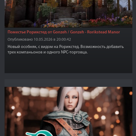
Поместье Рорикстед от Gonzeh / Gonzeh - Rorikstead Manor
Опубликовано 10.05.2026 в 20:00:42
Новый особняк, с видом на Рорикстед. Возможность добавить
трех компаньонов и одного NPC-торговца.