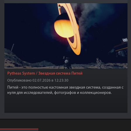
Pytheas System / Звездная система Питей
Опубликовано 02.07.2026 в 12:23:30
Питей - это полностью кастомная звездная система, созданная с
нуля для исследователей, фотографов и коллекционеров.