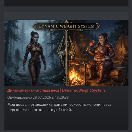
Динамическая система веса | Dynamic Weight System
Опубликовано 29.07.2026 в 13:29:33
Мод добавляет механику динамического изменения веса
персонажа на основе его действий.