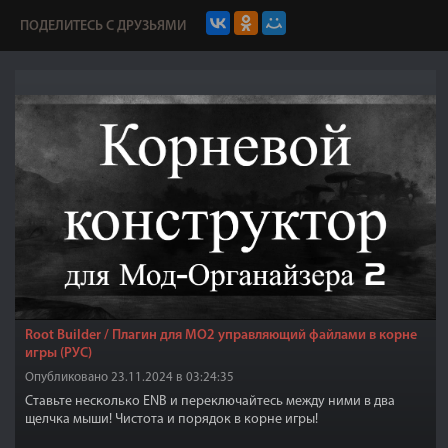
ПОДЕЛИТЕСЬ С ДРУЗЬЯМИ
Root Builder / Плагин для МО2 управляющий файлами в корне
игры (РУС)
Опубликовано 23.11.2024 в 03:24:35
Ставьте несколько ENB и переключайтесь между ними в два
щелчка мыши! Чистота и порядок в корне игры!