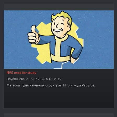
NVG mod for study
Опубликовано 16.07.2026 в 16:34:45
Материал для изучения структуры ПНВ и кода Papyrus.