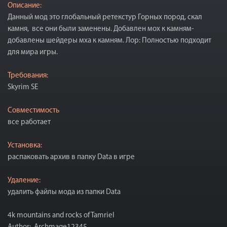
Описание:
Данный мод это глобальный ретекстур Горных пород, скал
камня, все они были заменены. Добавлен мох к камням-
добавлены шейдеры мха к камням. Лор: Полностью подходит
для мира игры.
Требования:
Skyrim SE
Совместимость
все работает
Установка:
распаковать архив в папку Data в игре
Удаление:
удалить файлы мода из папки Data
4k mountains and rocks of Tamriel