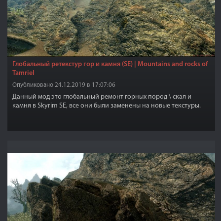
Глобальный ретекстур гор и камня (SE) | Mountains and rocks of
Tamriel
Опубликовано 24.12.2019 в 17:07:06
Данный мод это глобальный ремонт горных пород \ скал и
камня в Skyrim SE, все они были заменены на новые текстуры.