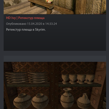
HD Ivy | Ретекстур плюща
Опубликовано 15.04.2020 в 14:33:24
Ретекстур плюща в Skyrim.