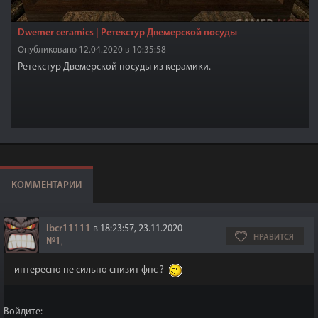
Dwemer ceramics | Ретекстур Двемерской посуды
Опубликовано 12.04.2020 в 10:35:58
Ретекстур Двемерской посуды из керамики.
КОММЕНТАРИИ
lbcr11111
в 18:23:57, 23.11.2020
НРАВИТСЯ
№1
,
интересно не сильно снизит фпс ?
Войдите: