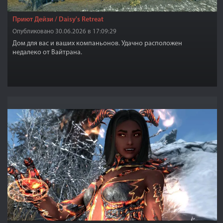
Приют Дейзи / Daisy's Retreat
Опубликовано 30.06.2026 в 17:09:29
Дом для вас и ваших компаньонов. Удачно расположен
недалеко от Вайтрана.