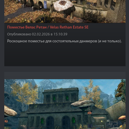
Поместье Велас Ретан / Velas Rethan Estate SE
Опубликовано 02.02.2026 в 15:10:39
Роскошное поместье для состоятельных данмеров (и не только).