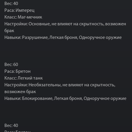
Вес: 40
Раса: Имперец
Класс: Маг-мечник
Настройки: Основные, не влияют на скрытность, возможен
брак
Навыки: Разрушение, Легкая броня, Одноручное оружие
Вес: 60
Раса: Бретон
Класс: Легкий танк
Настройки: Необязательны, не влияют на скрытность,
возможен брак
Навыки: Блокирование, Легкая броня, Одноручное оружие
Вес: 40