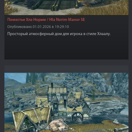
Поместье Хла Норим / Hla Norim Manor SE
Опубликовано 01.01.2026 в 19:29:10
Просторый атмосферный дом для игрока в стиле Хлаалу.