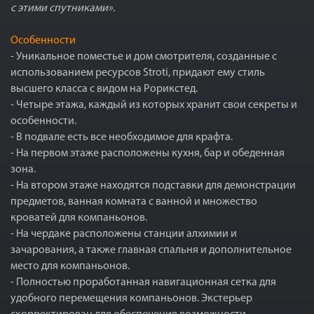
с этими спутниками».
Особенности
- Уникальное поместье и дом смотрителя, созданные с
использованием ресурсов Stroti, придают ему стиль
высшего класса с видом на Рорикстед.
- Четыре этажа, каждый из которых хранит свои секреты и
особенности.
- В подвале есть все необходимое для крафта.
- На первом этаже расположены кухня, бар и обеденная
зона.
- На втором этаже находятся подставки для демонстрации
предметов, ванная комната с ванной и множество
кроватей для компаньонов.
- На чердаке расположены станции алхимии и
зачарования, а также главная спальня и дополнительное
место для компаньонов.
- Полностью проработанная навигационная сетка для
удобного перемещения компаньонов. Экстерьер