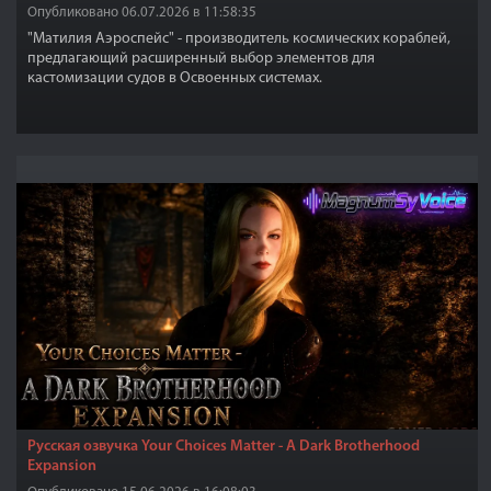
Опубликовано 06.07.2026 в 11:58:35
"Матилия Аэроспейс" - производитель космических кораблей,
предлагающий расширенный выбор элементов для
кастомизации судов в Освоенных системах.
Русская озвучка Your Choices Matter - A Dark Brotherhood
Expansion