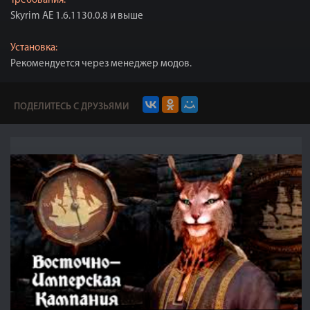
Требования:
Skyrim AE 1.6.1130.0.8 и выше
Установка:
Рекомендуется через менеджер модов.
ПОДЕЛИТЕСЬ С ДРУЗЬЯМИ