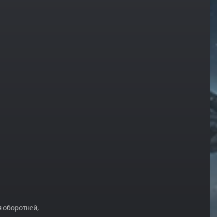
я оборотней,