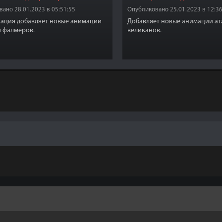
ано 28.01.2023 в 05:51:55
Опубликовано 25.01.2023 в 12:36
ация добавляет новые анимации
Добавляет новые анимации ат
я фалмеров.
великанов.