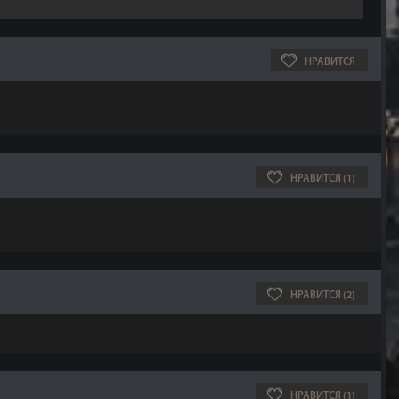
НРАВИТСЯ
НРАВИТСЯ (1)
НРАВИТСЯ (2)
НРАВИТСЯ (1)