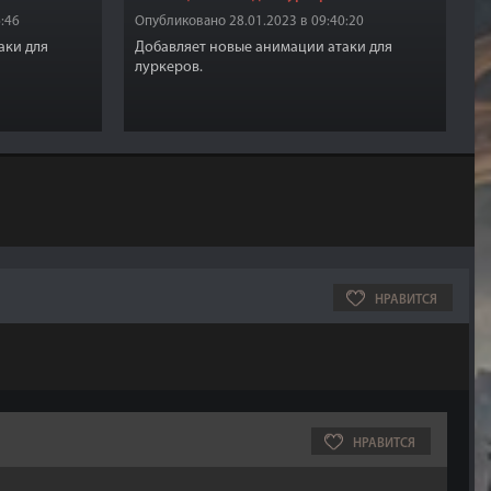
:46
Опубликовано 28.01.2023 в 09:40:20
аки для
Добавляет новые анимации атаки для
луркеров.
НРАВИТСЯ
НРАВИТСЯ